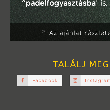
TALÁLJ MEG
Facebook
Instagra