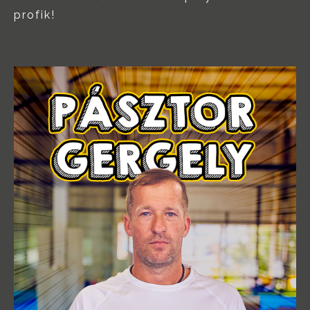
profik!