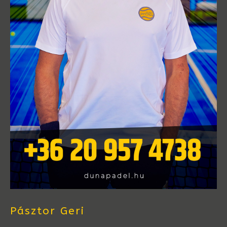
Pásztor Geri