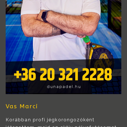
Vas Marci
Korábban profi jégkorongozóként