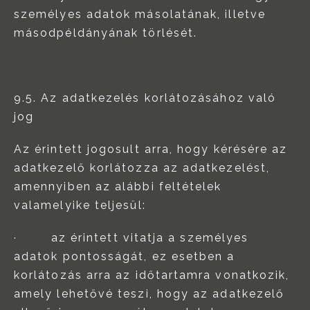
személyes adatok másolatának, illetve
másodpéldányának törlését.
9.5. Az adatkezelés korlátozásához való
jog
Az érintett jogosult arra, hogy kérésére az
adatkezelő korlátozza az adatkezelést,
amennyiben az alábbi feltételek
valamelyike teljesül:
· az érintett vitatja a személyes
adatok pontosságát, ez esetben a
korlátozás arra az időtartamra vonatkozik,
amely lehetővé teszi, hogy az adatkezelő