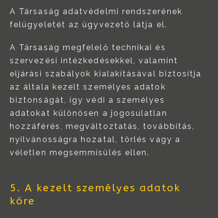
A Társaság adatvédelmi rendszerének
felügyeletét az ügyvezető látja el.
A Társaság megfelelő technikai és
szervezési intézkedésekkel, valamint
eljárási szabályok kialakításával biztosítja
az általa kezelt személyes adatok
biztonságát, így védi a személyes
adatokat különösen a jogosulatlan
hozzáférés, megváltoztatás, továbbítás,
nyilvánosságra hozatal, törlés vagy a
véletlen megsemmisülés ellen.
5. A kezelt személyes adatok
köre