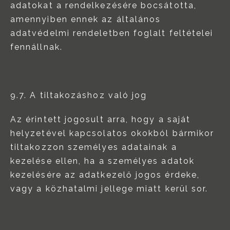
adatokat a rendelkezésére bocsátotta,
amennyiben ennek az általános
adatvédelmi rendeletben foglalt feltételei
fennállnak.
9.7. A tiltakozáshoz való jog
Az érintett jogosult arra, hogy a saját
helyzetével kapcsolatos okokból bármikor
tiltakozzon személyes adatainak a
kezelése ellen, ha a személyes adatok
kezelésére az adatkezelő jogos érdeke,
vagy a közhatalmi jellege miatt kerül sor.