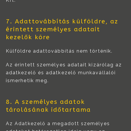
Kft.
7. Adattovábbítás külföldre, az
érintett személyes adatait
kezelők köre
Külföldre adattovábbítás nem történik.
Az érintett személyes adatait kizárólag az
adatkezelő és adatkezelő munkavállalói
ismerhetik meg.
8. A személyes adatok
tárolásának időtartama
Az Adatkezelő a megadott személyes