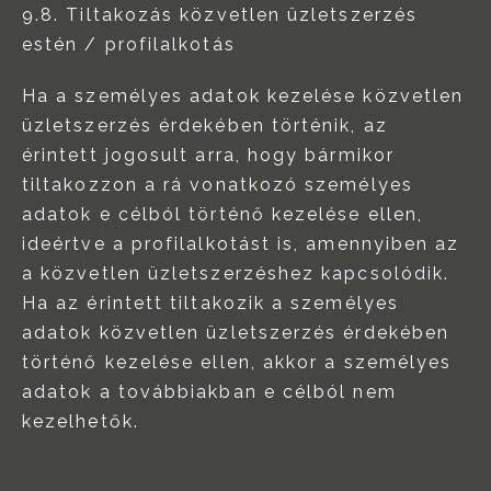
9.8. Tiltakozás közvetlen üzletszerzés
estén / profilalkotás
Ha a személyes adatok kezelése közvetlen
üzletszerzés érdekében történik, az
érintett jogosult arra, hogy bármikor
tiltakozzon a rá vonatkozó személyes
adatok e célból történő kezelése ellen,
ideértve a profilalkotást is, amennyiben az
a közvetlen üzletszerzéshez kapcsolódik.
Ha az érintett tiltakozik a személyes
adatok közvetlen üzletszerzés érdekében
történő kezelése ellen, akkor a személyes
adatok a továbbiakban e célból nem
kezelhetők.