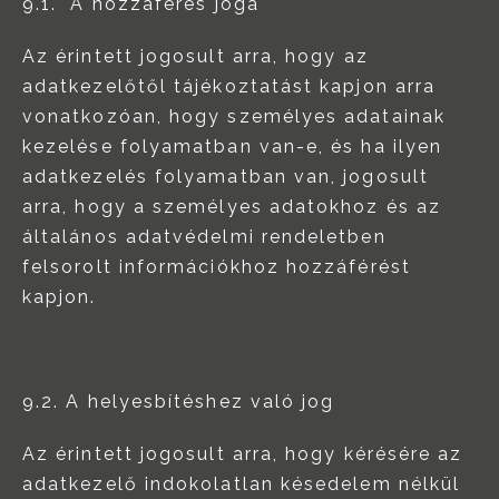
9.1. A hozzáférés joga
Az érintett jogosult arra, hogy az
adatkezelőtől tájékoztatást kapjon arra
vonatkozóan, hogy személyes adatainak
kezelése folyamatban van-e, és ha ilyen
adatkezelés folyamatban van, jogosult
arra, hogy a személyes adatokhoz és az
általános adatvédelmi rendeletben
felsorolt információkhoz hozzáférést
kapjon.
9.2. A helyesbítéshez való jog
Az érintett jogosult arra, hogy kérésére az
adatkezelő indokolatlan késedelem nélkül