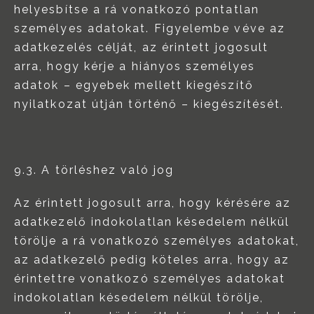
helyesbítse a rá vonatkozó pontatlan
személyes adatokat. Figyelembe véve az
adatkezelés célját, az érintett jogosult
arra, hogy kérje a hiányos személyes
adatok – egyebek mellett kiegészítő
nyilatkozat útján történő – kiegészítését.
9.3. A törléshez való jog
Az érintett jogosult arra, hogy kérésére az
adatkezelő indokolatlan késedelem nélkül
törölje a rá vonatkozó személyes adatokat,
az adatkezelő pedig köteles arra, hogy az
érintettre vonatkozó személyes adatokat
indokolatlan késedelem nélkül törölje,