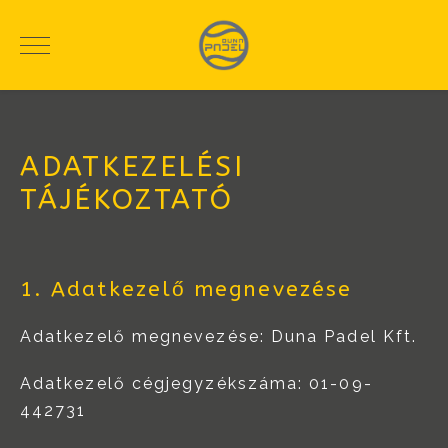
ADATKEZELÉSI
TÁJÉKOZTATÓ
1. Adatkezelő megnevezése
Adatkezelő megnevezése: Duna Padel Kft.
Adatkezelő cégjegyzékszáma: 01-09-
442731